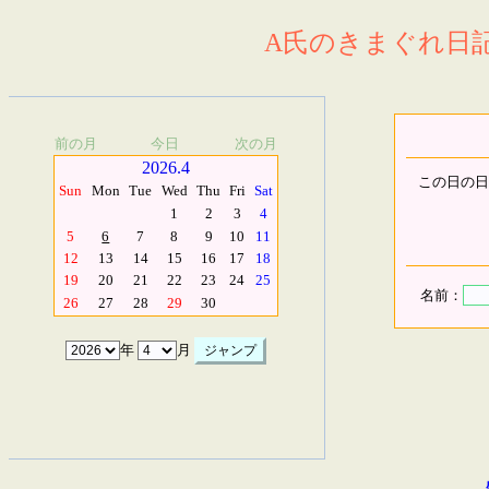
A氏のきまぐれ日記.
前の月
今日
次の月
2026.4
この日の日
Sun
Mon
Tue
Wed
Thu
Fri
Sat
1
2
3
4
5
6
7
8
9
10
11
12
13
14
15
16
17
18
19
20
21
22
23
24
25
名前：
26
27
28
29
30
年
月