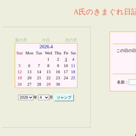
A氏のきまぐれ日記.
前の月
今日
次の月
2026.4
この日の日
Sun
Mon
Tue
Wed
Thu
Fri
Sat
1
2
3
4
5
6
7
8
9
10
11
12
13
14
15
16
17
18
19
20
21
22
23
24
25
名前：
26
27
28
29
30
年
月