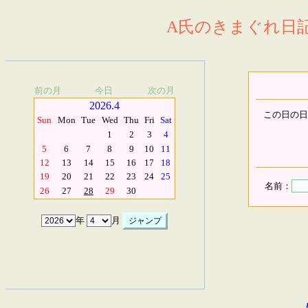
A氏のきまぐれ日記.
前の月
今日
次の月
2026.4
この日の日
Sun
Mon
Tue
Wed
Thu
Fri
Sat
1
2
3
4
5
6
7
8
9
10
11
12
13
14
15
16
17
18
19
20
21
22
23
24
25
名前：
26
27
28
29
30
年
月