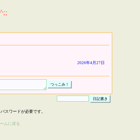
;;
2026年4月27日
はパスワードが必要です。
ームに戻る