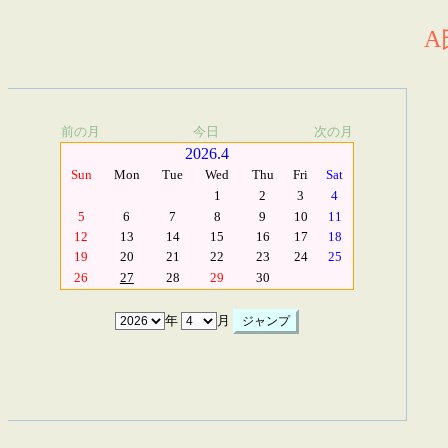
A
前の月
今日
次の月
2026.4
Sun
Mon
Tue
Wed
Thu
Fri
Sat
1
2
3
4
5
6
7
8
9
10
11
12
13
14
15
16
17
18
19
20
21
22
23
24
25
26
27
28
29
30
年
月