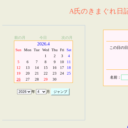
A氏のきまぐれ日記.
前の月
今日
次の月
2026.4
この日の日
Sun
Mon
Tue
Wed
Thu
Fri
Sat
1
2
3
4
5
6
7
8
9
10
11
12
13
14
15
16
17
18
19
20
21
22
23
24
25
名前：
26
27
28
29
30
年
月