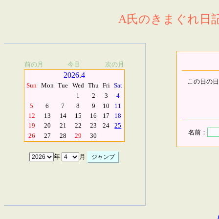
A氏のきまぐれ日記.
前の月
今日
次の月
2026.4
この日の日
Sun
Mon
Tue
Wed
Thu
Fri
Sat
1
2
3
4
5
6
7
8
9
10
11
12
13
14
15
16
17
18
19
20
21
22
23
24
25
名前：
26
27
28
29
30
年
月