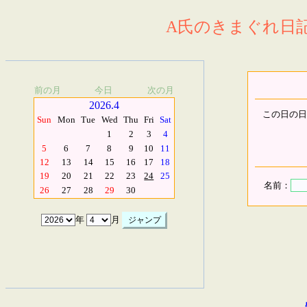
A氏のきまぐれ日記.
前の月
今日
次の月
2026.4
この日の日
Sun
Mon
Tue
Wed
Thu
Fri
Sat
1
2
3
4
5
6
7
8
9
10
11
12
13
14
15
16
17
18
19
20
21
22
23
24
25
名前：
26
27
28
29
30
年
月