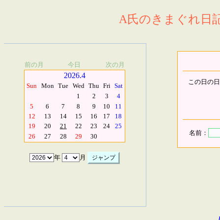
A氏のきまぐれ日記.
前の月
今日
次の月
2026.4
この日の日
Sun
Mon
Tue
Wed
Thu
Fri
Sat
1
2
3
4
5
6
7
8
9
10
11
12
13
14
15
16
17
18
19
20
21
22
23
24
25
名前：
26
27
28
29
30
年
月