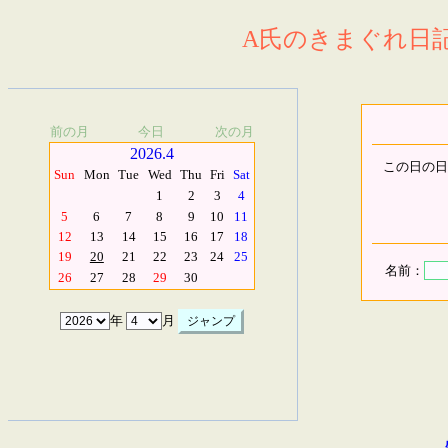
A氏のきまぐれ日記.
前の月
今日
次の月
2026.4
この日の日
Sun
Mon
Tue
Wed
Thu
Fri
Sat
1
2
3
4
5
6
7
8
9
10
11
12
13
14
15
16
17
18
19
20
21
22
23
24
25
名前：
26
27
28
29
30
年
月