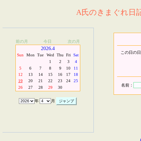
A氏のきまぐれ日記.
前の月
今日
次の月
2026.4
この日の日
Sun
Mon
Tue
Wed
Thu
Fri
Sat
1
2
3
4
5
6
7
8
9
10
11
12
13
14
15
16
17
18
19
20
21
22
23
24
25
名前：
26
27
28
29
30
年
月