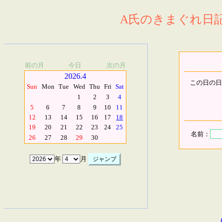
A氏のきまぐれ日記.
前の月
今日
次の月
2026.4
この日の日
Sun
Mon
Tue
Wed
Thu
Fri
Sat
1
2
3
4
5
6
7
8
9
10
11
12
13
14
15
16
17
18
19
20
21
22
23
24
25
名前：
26
27
28
29
30
年
月