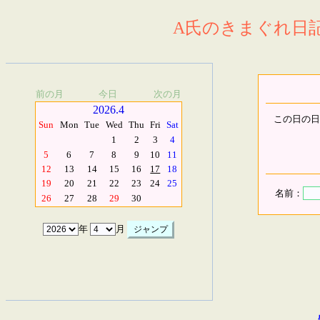
A氏のきまぐれ日記.
前の月
今日
次の月
2026.4
この日の日
Sun
Mon
Tue
Wed
Thu
Fri
Sat
1
2
3
4
5
6
7
8
9
10
11
12
13
14
15
16
17
18
19
20
21
22
23
24
25
名前：
26
27
28
29
30
年
月