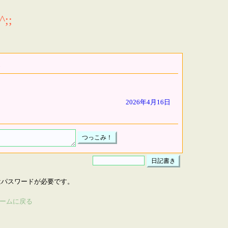
;;
2026年4月16日
はパスワードが必要です。
ームに戻る