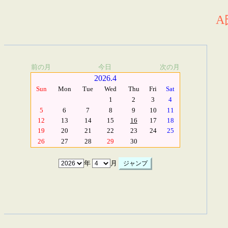
A
前の月
今日
次の月
2026.4
Sun
Mon
Tue
Wed
Thu
Fri
Sat
1
2
3
4
5
6
7
8
9
10
11
12
13
14
15
16
17
18
19
20
21
22
23
24
25
26
27
28
29
30
年
月