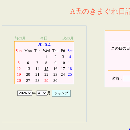
A氏のきまぐれ日記.
前の月
今日
次の月
2026.4
この日の日
Sun
Mon
Tue
Wed
Thu
Fri
Sat
1
2
3
4
5
6
7
8
9
10
11
12
13
14
15
16
17
18
19
20
21
22
23
24
25
名前：
26
27
28
29
30
年
月