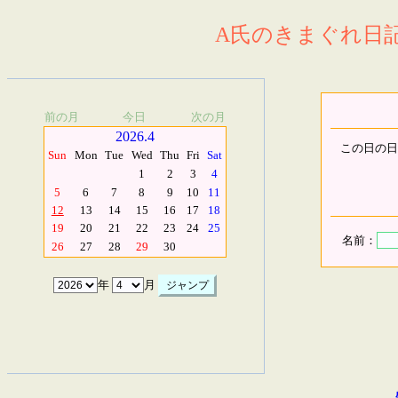
A氏のきまぐれ日記.
前の月
今日
次の月
2026.4
この日の日
Sun
Mon
Tue
Wed
Thu
Fri
Sat
1
2
3
4
5
6
7
8
9
10
11
12
13
14
15
16
17
18
19
20
21
22
23
24
25
名前：
26
27
28
29
30
年
月