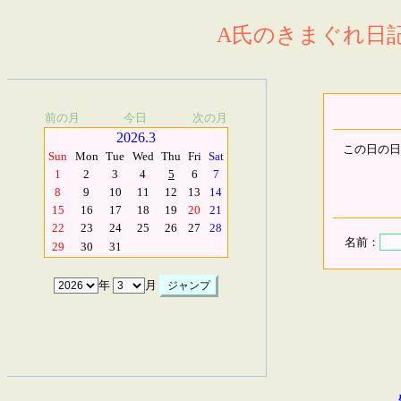
A氏のきまぐれ日記.
前の月
今日
次の月
2026.3
この日の日
Sun
Mon
Tue
Wed
Thu
Fri
Sat
1
2
3
4
5
6
7
8
9
10
11
12
13
14
15
16
17
18
19
20
21
22
23
24
25
26
27
28
名前：
29
30
31
年
月