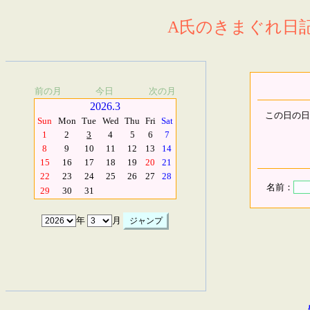
A氏のきまぐれ日記.
前の月
今日
次の月
2026.3
この日の日
Sun
Mon
Tue
Wed
Thu
Fri
Sat
1
2
3
4
5
6
7
8
9
10
11
12
13
14
15
16
17
18
19
20
21
22
23
24
25
26
27
28
名前：
29
30
31
年
月