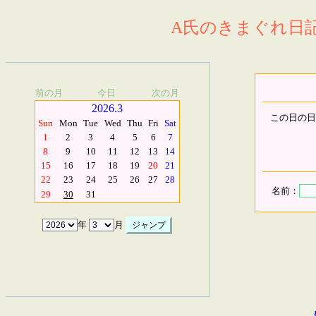
A氏のきまぐれ日記.
前の月
今日
次の月
2026.3
この日の日
Sun
Mon
Tue
Wed
Thu
Fri
Sat
1
2
3
4
5
6
7
8
9
10
11
12
13
14
15
16
17
18
19
20
21
22
23
24
25
26
27
28
名前：
29
30
31
年
月