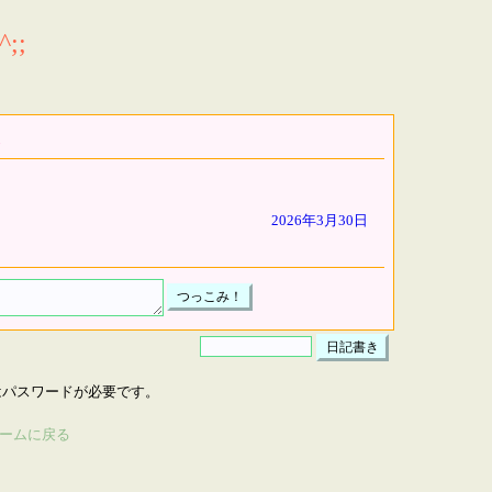
;;
2026年3月30日
はパスワードが必要です。
ームに戻る