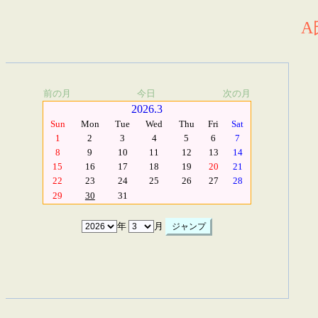
A
前の月
今日
次の月
2026.3
Sun
Mon
Tue
Wed
Thu
Fri
Sat
1
2
3
4
5
6
7
8
9
10
11
12
13
14
15
16
17
18
19
20
21
22
23
24
25
26
27
28
29
30
31
年
月