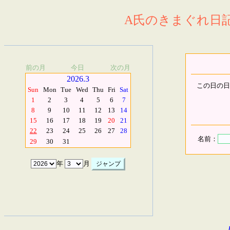
A氏のきまぐれ日記.
前の月
今日
次の月
2026.3
この日の日
Sun
Mon
Tue
Wed
Thu
Fri
Sat
1
2
3
4
5
6
7
8
9
10
11
12
13
14
15
16
17
18
19
20
21
22
23
24
25
26
27
28
名前：
29
30
31
年
月