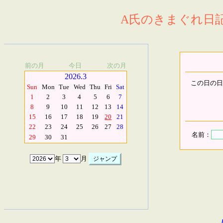
A氏のきまぐれ日記.
前の月
今日
次の月
2026.3
この日の日
Sun
Mon
Tue
Wed
Thu
Fri
Sat
1
2
3
4
5
6
7
8
9
10
11
12
13
14
15
16
17
18
19
20
21
22
23
24
25
26
27
28
名前：
29
30
31
年
月