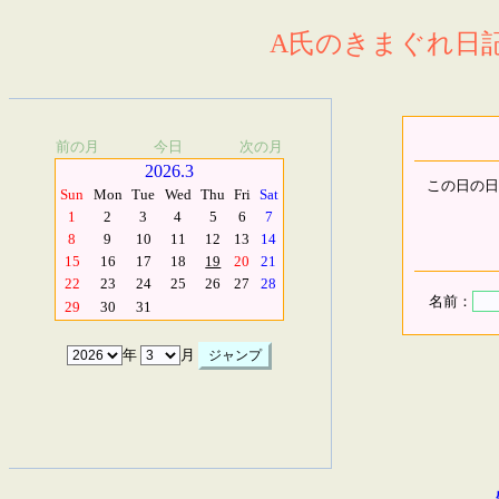
A氏のきまぐれ日記.
前の月
今日
次の月
2026.3
この日の日
Sun
Mon
Tue
Wed
Thu
Fri
Sat
1
2
3
4
5
6
7
8
9
10
11
12
13
14
15
16
17
18
19
20
21
22
23
24
25
26
27
28
名前：
29
30
31
年
月