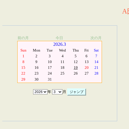
A
前の月
今日
次の月
2026.3
Sun
Mon
Tue
Wed
Thu
Fri
Sat
1
2
3
4
5
6
7
8
9
10
11
12
13
14
15
16
17
18
19
20
21
22
23
24
25
26
27
28
29
30
31
年
月