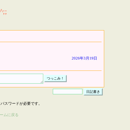
;;
2026年3月19日
はパスワードが必要です。
ームに戻る