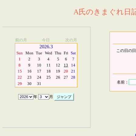
A氏のきまぐれ日記.
前の月
今日
次の月
2026.3
この日の日
Sun
Mon
Tue
Wed
Thu
Fri
Sat
1
2
3
4
5
6
7
8
9
10
11
12
13
14
15
16
17
18
19
20
21
22
23
24
25
26
27
28
名前：
29
30
31
年
月