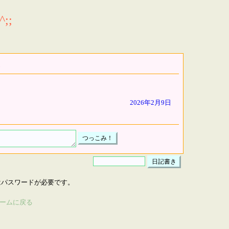
;;
2026年2月9日
はパスワードが必要です。
ームに戻る