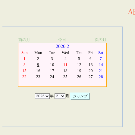
A
前の月
今日
次の月
2026.2
Sun
Mon
Tue
Wed
Thu
Fri
Sat
1
2
3
4
5
6
7
8
9
10
11
12
13
14
15
16
17
18
19
20
21
22
23
24
25
26
27
28
年
月