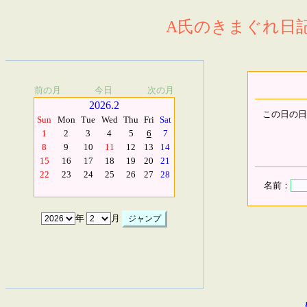
A氏のきまぐれ日記.
前の月
今日
次の月
2026.2
この日の日
Sun
Mon
Tue
Wed
Thu
Fri
Sat
1
2
3
4
5
6
7
8
9
10
11
12
13
14
15
16
17
18
19
20
21
22
23
24
25
26
27
28
名前：
年
月