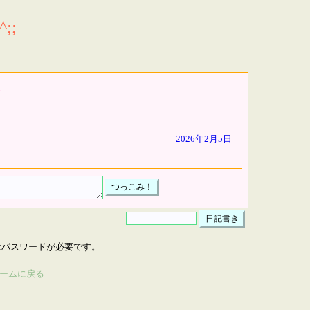
;;
2026年2月5日
はパスワードが必要です。
ームに戻る