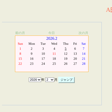
A
前の月
今日
次の月
2026.2
Sun
Mon
Tue
Wed
Thu
Fri
Sat
1
2
3
4
5
6
7
8
9
10
11
12
13
14
15
16
17
18
19
20
21
22
23
24
25
26
27
28
年
月