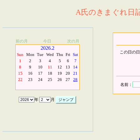
A氏のきまぐれ日記.
前の月
今日
次の月
2026.2
この日の日
Sun
Mon
Tue
Wed
Thu
Fri
Sat
1
2
3
4
5
6
7
8
9
10
11
12
13
14
15
16
17
18
19
20
21
22
23
24
25
26
27
28
名前：
年
月