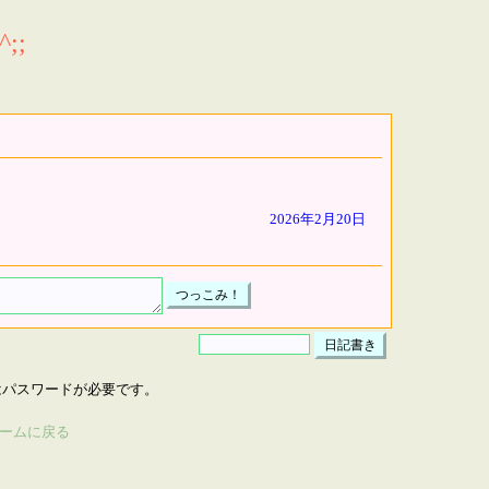
;;
2026年2月20日
はパスワードが必要です。
ームに戻る