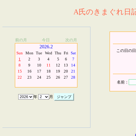
A氏のきまぐれ日記.
前の月
今日
次の月
2026.2
この日の日
Sun
Mon
Tue
Wed
Thu
Fri
Sat
1
2
3
4
5
6
7
8
9
10
11
12
13
14
15
16
17
18
19
20
21
22
23
24
25
26
27
28
名前：
年
月