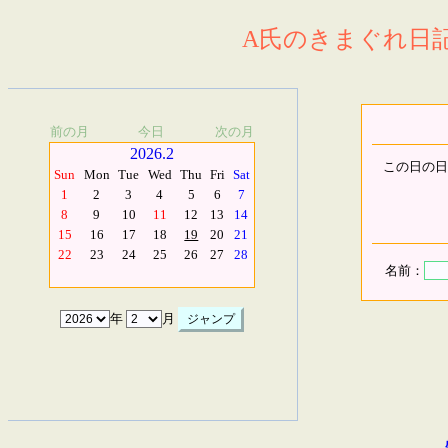
A氏のきまぐれ日記.
前の月
今日
次の月
2026.2
この日の日
Sun
Mon
Tue
Wed
Thu
Fri
Sat
1
2
3
4
5
6
7
8
9
10
11
12
13
14
15
16
17
18
19
20
21
22
23
24
25
26
27
28
名前：
年
月