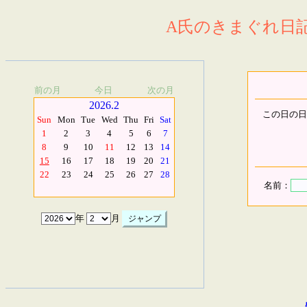
A氏のきまぐれ日記.
前の月
今日
次の月
2026.2
この日の日
Sun
Mon
Tue
Wed
Thu
Fri
Sat
1
2
3
4
5
6
7
8
9
10
11
12
13
14
15
16
17
18
19
20
21
22
23
24
25
26
27
28
名前：
年
月