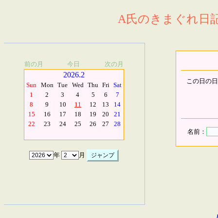
A氏のきまぐれ日記.
前の月
今日
次の月
2026.2
この日の日
Sun
Mon
Tue
Wed
Thu
Fri
Sat
1
2
3
4
5
6
7
8
9
10
11
12
13
14
15
16
17
18
19
20
21
22
23
24
25
26
27
28
名前：
年
月