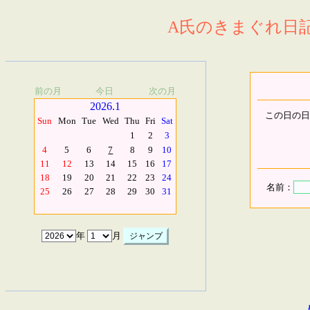
A氏のきまぐれ日記.
前の月
今日
次の月
2026.1
この日の日
Sun
Mon
Tue
Wed
Thu
Fri
Sat
1
2
3
4
5
6
7
8
9
10
11
12
13
14
15
16
17
18
19
20
21
22
23
24
名前：
25
26
27
28
29
30
31
年
月