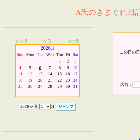
A氏のきまぐれ日記.
前の月
今日
次の月
2026.1
この日の日
Sun
Mon
Tue
Wed
Thu
Fri
Sat
1
2
3
4
5
6
7
8
9
10
11
12
13
14
15
16
17
18
19
20
21
22
23
24
名前：
25
26
27
28
29
30
31
年
月