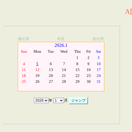
A
前の月
今日
次の月
2026.1
Sun
Mon
Tue
Wed
Thu
Fri
Sat
1
2
3
4
5
6
7
8
9
10
11
12
13
14
15
16
17
18
19
20
21
22
23
24
25
26
27
28
29
30
31
年
月