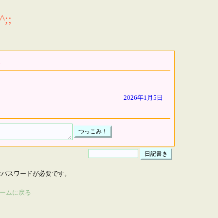
;;
2026年1月5日
はパスワードが必要です。
ームに戻る