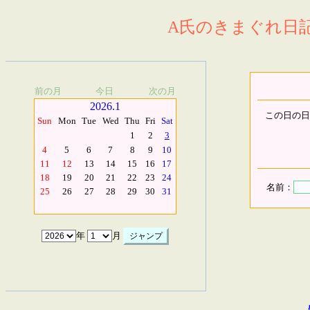
A氏のきまぐれ日記.
前の月
今日
次の月
2026.1
この日の日
Sun
Mon
Tue
Wed
Thu
Fri
Sat
1
2
3
4
5
6
7
8
9
10
11
12
13
14
15
16
17
18
19
20
21
22
23
24
名前：
25
26
27
28
29
30
31
年
月