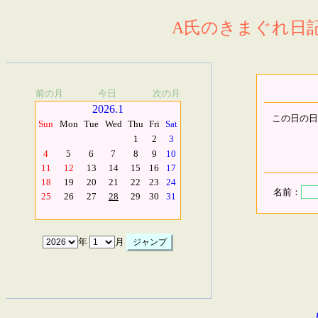
A氏のきまぐれ日記.
前の月
今日
次の月
2026.1
この日の日
Sun
Mon
Tue
Wed
Thu
Fri
Sat
1
2
3
4
5
6
7
8
9
10
11
12
13
14
15
16
17
18
19
20
21
22
23
24
名前：
25
26
27
28
29
30
31
年
月