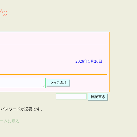
;;
2026年1月26日
はパスワードが必要です。
ームに戻る