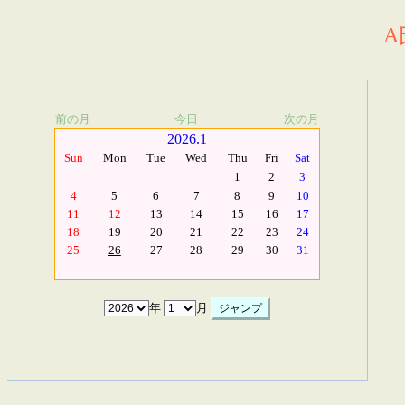
A
前の月
今日
次の月
2026.1
Sun
Mon
Tue
Wed
Thu
Fri
Sat
1
2
3
4
5
6
7
8
9
10
11
12
13
14
15
16
17
18
19
20
21
22
23
24
25
26
27
28
29
30
31
年
月