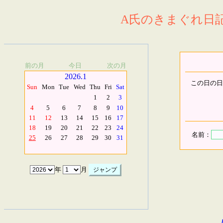
A氏のきまぐれ日記.
前の月
今日
次の月
2026.1
この日の日
Sun
Mon
Tue
Wed
Thu
Fri
Sat
1
2
3
4
5
6
7
8
9
10
11
12
13
14
15
16
17
18
19
20
21
22
23
24
名前：
25
26
27
28
29
30
31
年
月