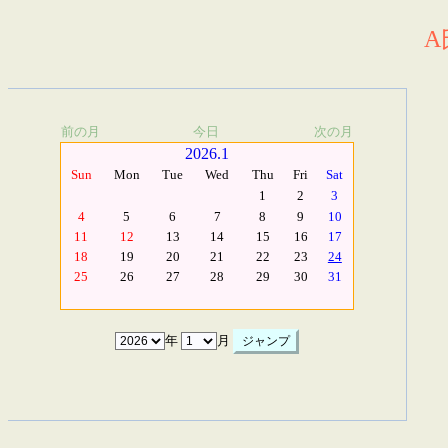
A
前の月
今日
次の月
2026.1
Sun
Mon
Tue
Wed
Thu
Fri
Sat
1
2
3
4
5
6
7
8
9
10
11
12
13
14
15
16
17
18
19
20
21
22
23
24
25
26
27
28
29
30
31
年
月