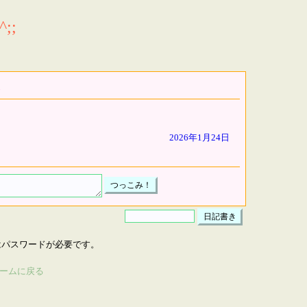
;;
2026年1月24日
はパスワードが必要です。
ームに戻る