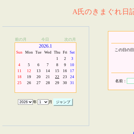
A氏のきまぐれ日記.
前の月
今日
次の月
2026.1
この日の日
Sun
Mon
Tue
Wed
Thu
Fri
Sat
1
2
3
4
5
6
7
8
9
10
11
12
13
14
15
16
17
18
19
20
21
22
23
24
名前：
25
26
27
28
29
30
31
年
月