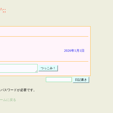
;;
2026年1月1日
はパスワードが必要です。
ームに戻る