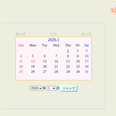
A
前の月
今日
次の月
2026.1
Sun
Mon
Tue
Wed
Thu
Fri
Sat
1
2
3
4
5
6
7
8
9
10
11
12
13
14
15
16
17
18
19
20
21
22
23
24
25
26
27
28
29
30
31
年
月