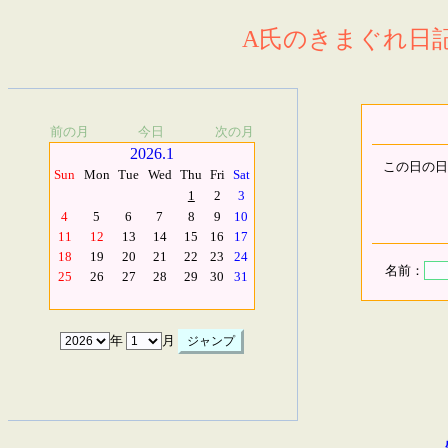
A氏のきまぐれ日記.
前の月
今日
次の月
2026.1
この日の日
Sun
Mon
Tue
Wed
Thu
Fri
Sat
1
2
3
4
5
6
7
8
9
10
11
12
13
14
15
16
17
18
19
20
21
22
23
24
名前：
25
26
27
28
29
30
31
年
月