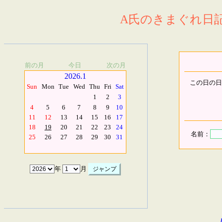
A氏のきまぐれ日記.
前の月
今日
次の月
2026.1
この日の日
Sun
Mon
Tue
Wed
Thu
Fri
Sat
1
2
3
4
5
6
7
8
9
10
11
12
13
14
15
16
17
18
19
20
21
22
23
24
名前：
25
26
27
28
29
30
31
年
月