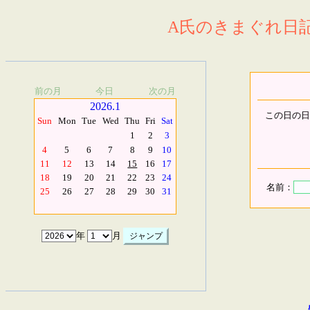
A氏のきまぐれ日記.
前の月
今日
次の月
2026.1
この日の日
Sun
Mon
Tue
Wed
Thu
Fri
Sat
1
2
3
4
5
6
7
8
9
10
11
12
13
14
15
16
17
18
19
20
21
22
23
24
名前：
25
26
27
28
29
30
31
年
月