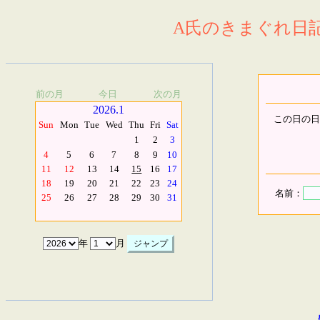
A氏のきまぐれ日記.
前の月
今日
次の月
2026.1
この日の日
Sun
Mon
Tue
Wed
Thu
Fri
Sat
1
2
3
4
5
6
7
8
9
10
11
12
13
14
15
16
17
18
19
20
21
22
23
24
名前：
25
26
27
28
29
30
31
年
月