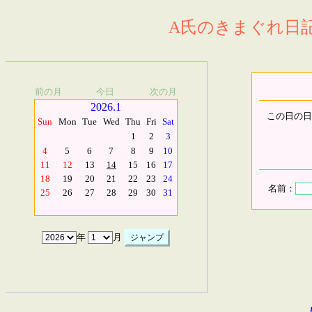
A氏のきまぐれ日記.
前の月
今日
次の月
2026.1
この日の日
Sun
Mon
Tue
Wed
Thu
Fri
Sat
1
2
3
4
5
6
7
8
9
10
11
12
13
14
15
16
17
18
19
20
21
22
23
24
名前：
25
26
27
28
29
30
31
年
月