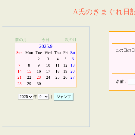
A氏のきまぐれ日記.
前の月
今日
次の月
2025.9
この日の日
Sun
Mon
Tue
Wed
Thu
Fri
Sat
1
2
3
4
5
6
7
8
9
10
11
12
13
14
15
16
17
18
19
20
21
22
23
24
25
26
27
名前：
28
29
30
年
月