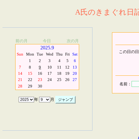
A氏のきまぐれ日記.
前の月
今日
次の月
2025.9
この日の日
Sun
Mon
Tue
Wed
Thu
Fri
Sat
1
2
3
4
5
6
7
8
9
10
11
12
13
14
15
16
17
18
19
20
21
22
23
24
25
26
27
名前：
28
29
30
年
月